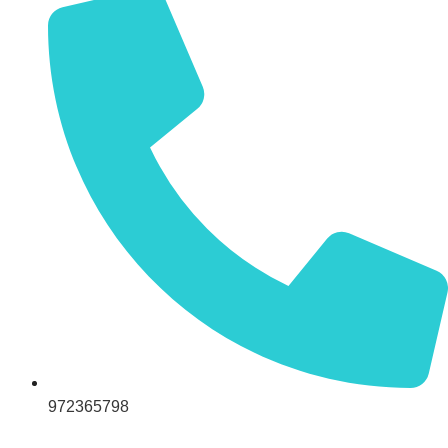
972365798