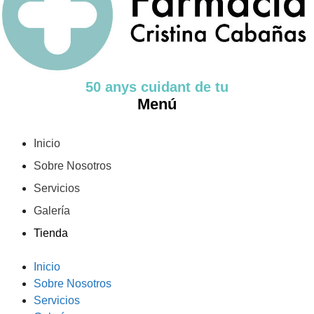
50 anys cuidant de tu
Menú
Inicio
Sobre Nosotros
Servicios
Galería
Tienda
Inicio
Sobre Nosotros
Servicios