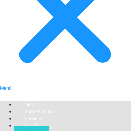
Menú
Inicio
Sobre Nosotros
Servicios
Galería