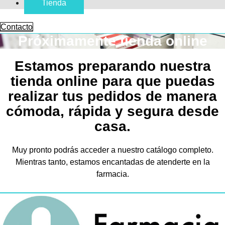
Tienda
Contacto
Próximamente tienda online
Estamos preparando nuestra
tienda online para que puedas
realizar tus pedidos de manera
cómoda, rápida y segura desde
casa.
Muy pronto podrás acceder a nuestro catálogo completo.
Mientras tanto, estamos encantadas de atenderte en la
farmacia.