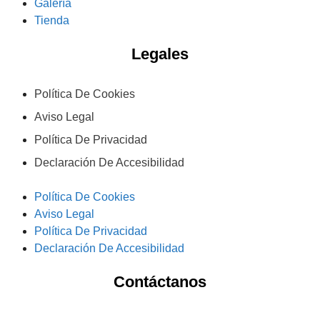
Galería
Tienda
Legales
Política De Cookies
Aviso Legal
Política De Privacidad
Declaración De Accesibilidad
Política De Cookies
Aviso Legal
Política De Privacidad
Declaración De Accesibilidad
Contáctanos