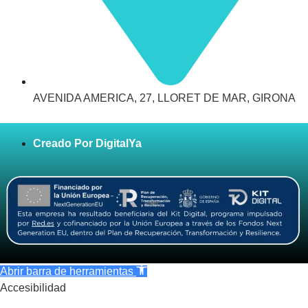
AVENIDA AMERICA, 27, LLORET DE MAR, GIRONA
Creado Por DigitalYa
Abrir barra de herramientas
Accesibilidad