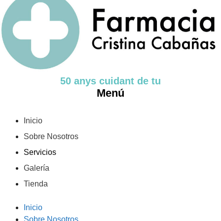
50 anys cuidant de tu
Menú
Inicio
Sobre Nosotros
Servicios
Galería
Tienda
Inicio
Sobre Nosotros