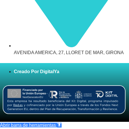
AVENIDA AMERICA, 27, LLORET DE MAR, GIRONA
Creado Por DigitalYa
Abrir barra de herramientas