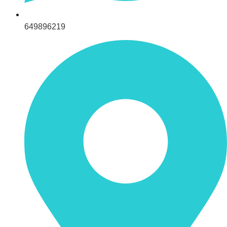
649896219