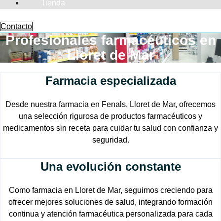
Tienda
Contacto
Profesionales farmacéuticos en
Lloret de Mar
Farmacia especializada
Desde nuestra farmacia en Fenals, Lloret de Mar, ofrecemos
una selección rigurosa de productos farmacéuticos y
medicamentos sin receta para cuidar tu salud con confianza y
seguridad.
Una evolución constante
Como farmacia en Lloret de Mar, seguimos creciendo para
ofrecer mejores soluciones de salud, integrando formación
continua y atención farmacéutica personalizada para cada