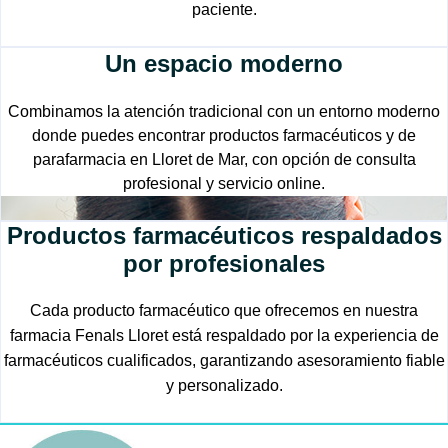
paciente.
Un espacio moderno
Combinamos la atención tradicional con un entorno moderno
donde puedes encontrar productos farmacéuticos y de
parafarmacia en Lloret de Mar, con opción de consulta
profesional y servicio online.
Productos farmacéuticos respaldados
por profesionales
Cada producto farmacéutico que ofrecemos en nuestra
farmacia Fenals Lloret está respaldado por la experiencia de
farmacéuticos cualificados, garantizando asesoramiento fiable
y personalizado.