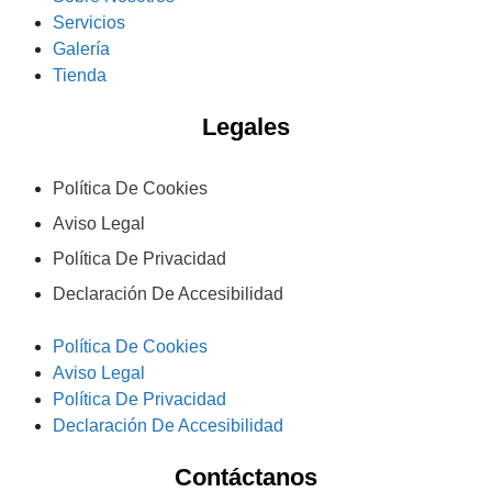
Servicios
Galería
Tienda
Legales
Política De Cookies
Aviso Legal
Política De Privacidad
Declaración De Accesibilidad
Política De Cookies
Aviso Legal
Política De Privacidad
Declaración De Accesibilidad
Contáctanos